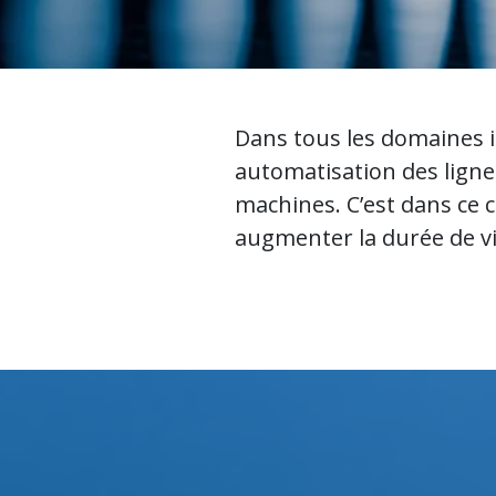
Dans tous les domaines in
automatisation des ligne
machines. C’est dans ce 
augmenter la durée de vi