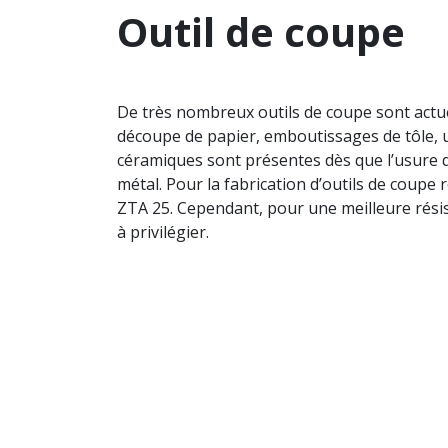
Outil de coupe
De très nombreux outils de coupe sont actue
découpe de papier, emboutissages de tôle, u
céramiques sont présentes dès que l’usure d
métal. Pour la fabrication d’outils de coupe 
ZTA 25. Cependant, pour une meilleure résist
à privilégier.