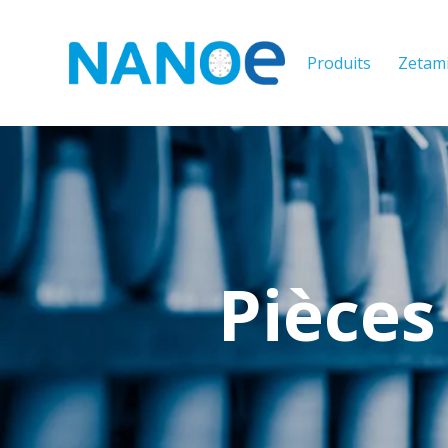
Produits
Zetami
Pièces