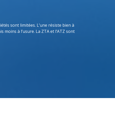
étés sont limitées. L’une résiste bien à
mais moins à l’usure. La ZTA et l’ATZ sont