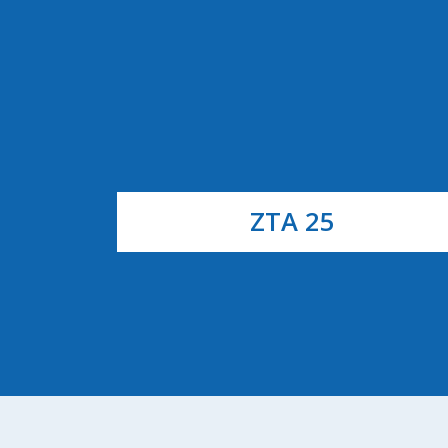
ZTA 25