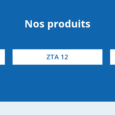
Nos produits
ZTA 12