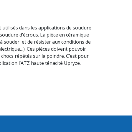
utilisés dans les applications de soudure
 soudure d’écrous. La pièce en céramique
à souder, et de résister aux conditions de
ectrique…). Ces pièces doivent pouvoir
 chocs répétés sur la poindre. C’est pour
lication l’ATZ haute ténacité Upryze.