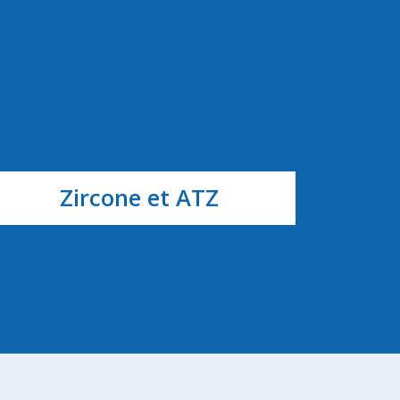
Zircone et ATZ