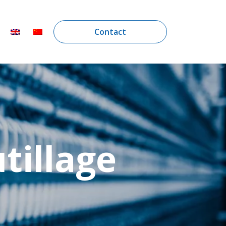
Contact
tillage