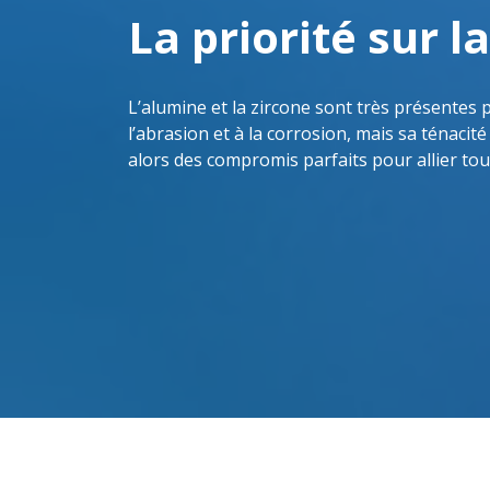
La priorité sur l
L’alumine et la zircone sont très présentes p
l’abrasion et à la corrosion, mais sa ténacité
alors des compromis parfaits pour allier tou