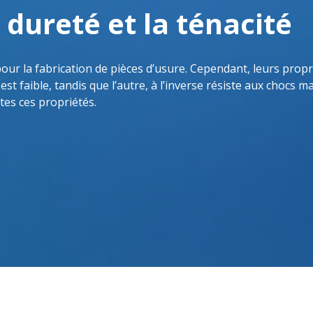
a dureté et la ténacité
our la fabrication de pièces d’usure. Cependant, leurs propri
 est faible, tandis que l’autre, à l’inverse résiste aux chocs 
tes ces propriétés.