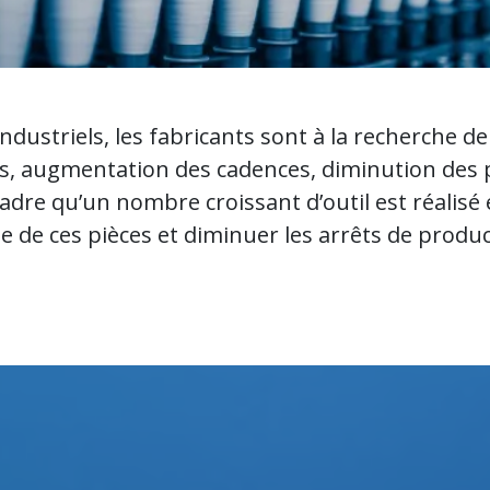
dustriels, les fabricants sont à la recherche de 
s, augmentation des cadences, diminution des 
cadre qu’un nombre croissant d’outil est réalis
e de ces pièces et diminuer les arrêts de produc