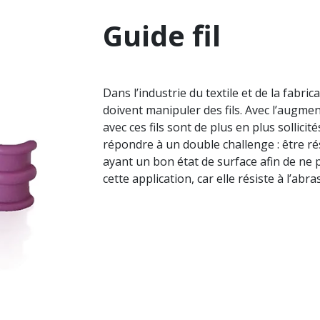
Guide fil
Dans l’industrie du textile et de la fabr
doivent manipuler des fils. Avec l’augmen
avec ces fils sont de plus en plus sollicité
répondre à un double challenge : être rés
ayant un bon état de surface afin de ne p
cette application, car elle résiste à l’ab