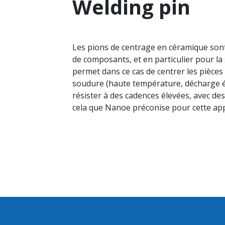
Welding pin
Les pions de centrage en céramique sont 
de composants, et en particulier pour la
permet dans ce cas de centrer les pièces 
soudure (haute température, décharge él
résister à des cadences élevées, avec des
cela que Nanoe préconise pour cette app