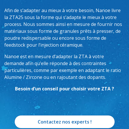
Afin de s’adapter au mieux à votre besoin, Nanoe livre
la ZTA25 sous la forme qui s’adapte le mieux à votre
process. Nous sommes ainsi en mesure de fournir nos
matériaux sous forme de granules prêts à presser, de
poudre redispersable ou encore sous forme de
feedstock pour l’injection céramique.
Nanoe est en mesure d’adapter la ZTA à votre
demande afin qu’elle réponde à des contraintes
particulières, comme par exemple en adaptant le ratio
Alumine / Zircone ou en rajoutant des dopants.
Besoin d’un conseil pour choisir votre ZTA ?
Contactez nos experts !