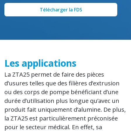
Télécharger la FDS
Les applications
La ZTA25 permet de faire des pièces
d’usures telles que des filières d’extrusion
ou des corps de pompe bénéficiant d’une
durée d’utilisation plus longue qu’avec un
produit fait uniquement d’alumine. De plus,
la ZTA25 est particulièrement préconisée
pour le secteur médical. En effet, sa