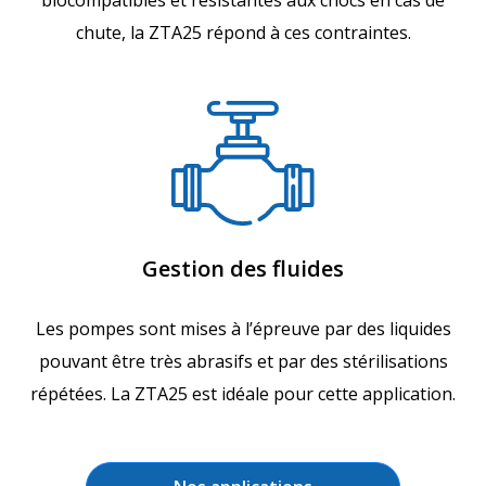
biocompatibles et résistantes aux chocs en cas de
chute, la ZTA25 répond à ces contraintes.
Gestion des fluides
Les pompes sont mises à l’épreuve par des liquides
pouvant être très abrasifs et par des stérilisations
répétées. La ZTA25 est idéale pour cette application.