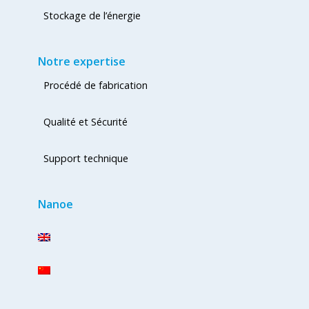
Stockage de l’énergie
Notre expertise
Procédé de fabrication
Qualité et Sécurité
Support technique
Nanoe