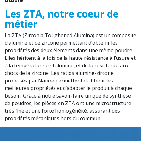
d’usure
Les ZTA, notre coeur de
métier
La ZTA (
Zirconia Toughened
Alumina
) est un composite
d’alumine et de zircone permettant d’obtenir les
propriétés des deux éléments dans une même poudre.
Elles héritent à la fois de la haute résistance à l’usure et
à la température de l’alumine, et de la résistance aux
chocs de la zircone. Les ratios alumine-zircone
proposés par Nanoe permettent d’obtenir les
meilleures propriétés et d’adapter le produit à chaque
besoin. Grâce à notre savoir-faire unique de synthèse
de poudres, les pièces en ZTA ont une microstructure
très fine et une forte homogénéité, assurant des
propriétés mécaniques hors du commun.