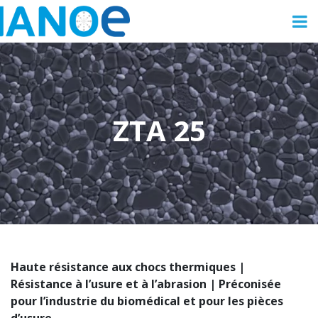
ZTA 25
Haute résistance aux chocs thermiques |
Résistance à l’usure et à l’abrasion |
Préconisée
pour l’industrie du biomédical et pour les pièces