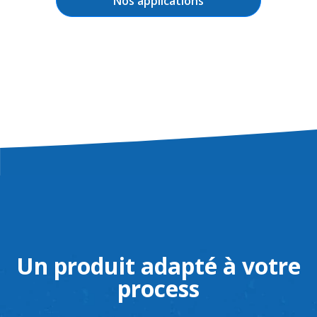
Nos applications
Un produit adapté à votre
process