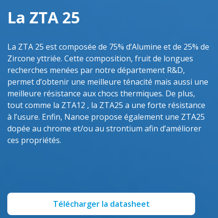
La ZTA 25
La ZTA 25 est composée de 75% d’Alumine et de 25% de
Zircone yttriée. Cette composition, fruit de longues
recherches menées par notre département R&D,
permet d’obtenir une meilleure ténacité mais aussi une
meilleure résistance aux chocs thermiques. De plus,
tout comme la ZTA12 , la ZTA25 a une forte résistance
à l’usure. Enfin, Nanoe propose également une ZTA25
dopée au chrome et/ou au strontium afin d’améliorer
ces propriétés.
Télécharger la datasheet