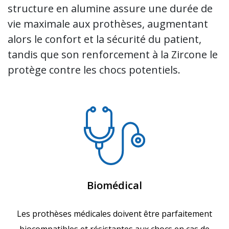
structure en alumine assure une durée de
vie maximale aux prothèses, augmentant
alors le confort et la sécurité du patient,
tandis que son renforcement à la Zircone le
protège contre les chocs potentiels.
Biomédical
Les prothèses médicales doivent être parfaitement