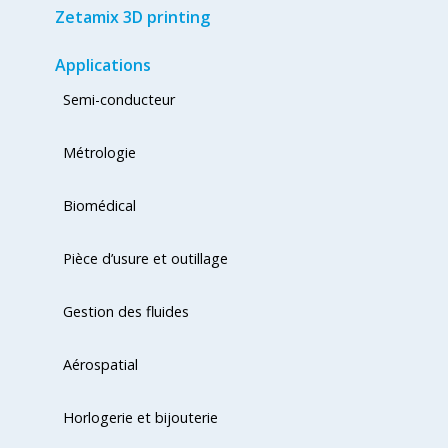
Zetamix 3D printing
Applications
Semi-conducteur
Métrologie
Biomédical
Pièce d’usure et outillage
Gestion des fluides
Aérospatial
Horlogerie et bijouterie